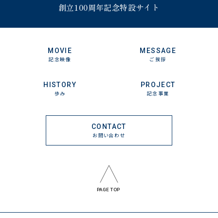
創立100周年記念特設サイト
MOVIE
MESSAGE
記念映像
ご挨拶
HISTORY
PROJECT
歩み
記念事業
CONTACT
お問い合わせ