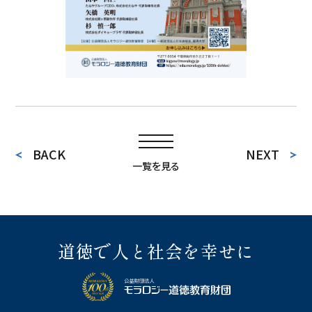
BACK
NEXT
一覧を見る
道徳で人と社会を幸せに