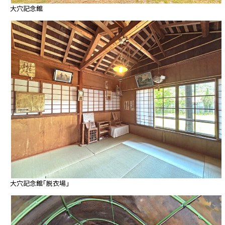
大穴記念館
大穴記念館「脱衣場」