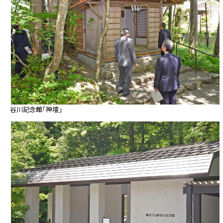
谷川記念館「神壇」