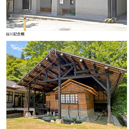
谷川記念館